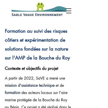
Formation au suivi des risques
côtiers et expérimentation de
solutions fondées sur la nature
sur l'AMP de la Bouche du Roy
Contexte et objectifs du projet
A partir de 2022, SaVE a mené une
mission d'assistance technique
et de
formation
des acteurs locaux sur l'aire
marine protégée de la Bouche du Roy
au Bénin. Ce projet a été réalisé dans le