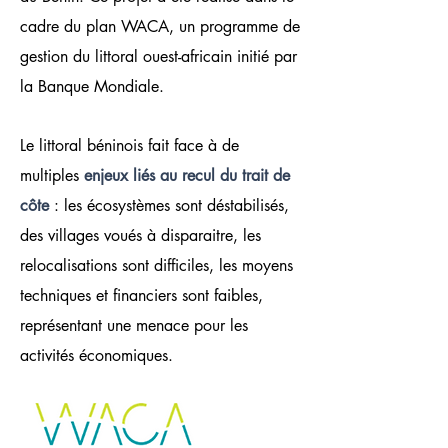
cadre du plan WACA, un programme de
gestion du littoral ouest-africain initié par
la Banque Mondiale.
Le littoral béninois fait face à de
multiples
enjeux liés au recul du trait de
côte
: les écosystèmes sont déstabilisés,
des villages voués à disparaitre, les
relocalisations sont difficiles, les moyens
techniques et financiers sont faibles,
représentant une menace pour les
activités économiques.