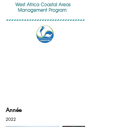
Année
2022