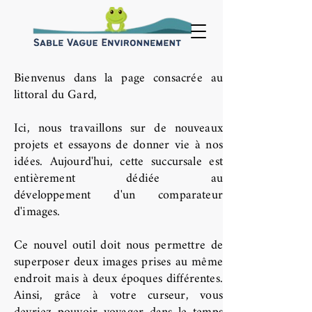
Bienvenus dans la page consacrée au
littoral du Gard,
Ici, nous travaillons sur de nouveaux
projets et essayons de donner vie à nos
idées. Aujourd'hui, cette succursale est
entièrement dédiée au
développement
d'un comparateur
d'images.
Ce nouvel outil doit nous permettre de
superposer deux images prises au même
endroit mais à deux époques différentes.
Ainsi, grâce à votre curseur, vous