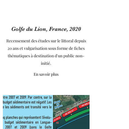
Golfe du Lion, France, 2020
Recensement des études sur le littoral depuis
20 ans et vulgarisation sous forme de fiches
thématiques à destination d'un public non-
initié.
En savoir plus