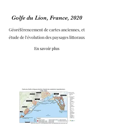
Golfe du Lion, France, 2020
Géoréférencement de cartes anciennes, et
étude de l'évolution des paysages littoraux
En savoir plus