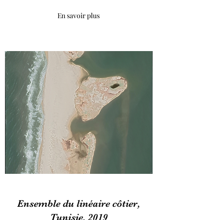
En savoir plus
Ensemble du linéaire côtier,
Tunisie, 2019