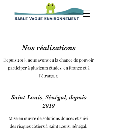
Nos réalisations
Depuis 2018, nous avons eu la chance de pouvoir
participer à plusieurs études, en France et à
l'étranger.
Saint-Louis, Sénégal, depuis
2019
Mise en œuvre de solutions douces et suivi
des risques côtiers à Saint Louis, Sénégal.