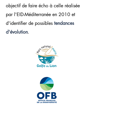
objectif de faire écho à celle réalisée
par l'EID-Méditerranée en 2010 et
d'identifier de possibles
tendances
d'évolution
.